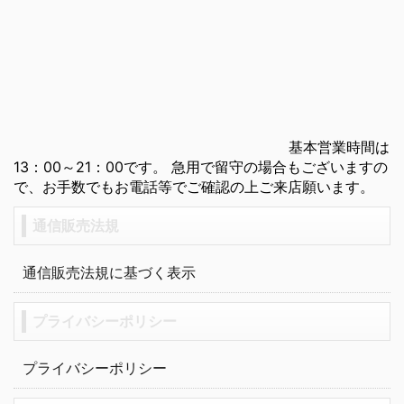
基本営業時間は
13：00～21：00です。 急用で留守の場合もございますの
で、お手数でもお電話等でご確認の上ご来店願います。
通信販売法規
通信販売法規に基づく表示
プライバシーポリシー
プライバシーポリシー