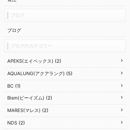
ブログ
ブログ
ブログのカテゴリー
APEKS(エイペックス)
(2)
AQUALUNG(アクアラング)
(5)
BC
(1)
Bism(ビーイズム)
(2)
MARES(マレス)
(2)
NDS
(2)