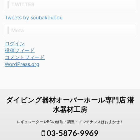
TWITTER
Tweets by scubakoubou
Meta
ログイン
投稿フィード
コメントフィード
WordPress.org
ダイビング器材オーバーホール専門店 潜
水器材工房
レギュレーターやBCの修理・調整・メンテナンスはおまかせ！
03-5876-9969