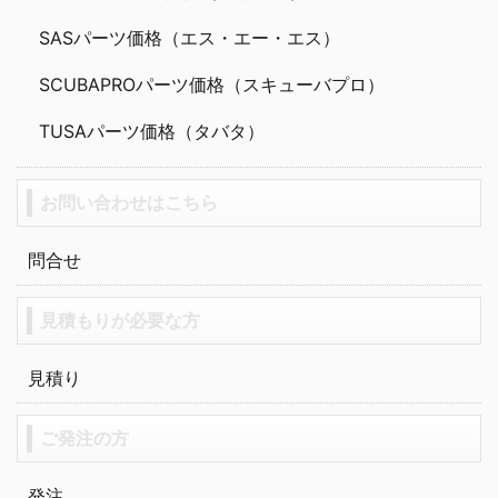
SASパーツ価格（エス・エー・エス）
SCUBAPROパーツ価格（スキューバプロ）
TUSAパーツ価格（タバタ）
お問い合わせはこちら
問合せ
見積もりが必要な方
見積り
ご発注の方
発注