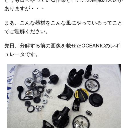
ありますが・・・
まあ、こんな器材をこんな風にやっているってこと
でご理解ください。
先日、分解する前の画像を載せたOCEANICのレギ
ュレータです。