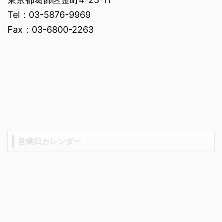
Tel：03-5876-9969
Fax：03-6800-2263
営業日カレンダー