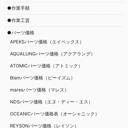
●作業手順
●作業工賃
●パーツ価格
APEKSパーツ価格（エイペックス）
AQUALUNGパーツ価格（アクアラング）
ATOMICパーツ価格（アトミック）
Bismパーツ価格（ビーイズム）
maresパーツ価格（マレス）
NDSパーツ価格（エヌ・ディー・エス）
OCEANICパーツ価格表（オーシャニック）
REYSONパーツ価格（レイソン）