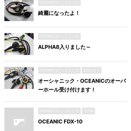
OCEANIC(オーシャニック)
綺麗になったよ！
OCEANIC(オーシャニック)
ALPHA8入りました～
OCEANIC(オーシャニック)
お知らせ！
オーシャニック・OCEANICのオーバ
ーホール受け付けます！
OCEANIC(オーシャニック)
その他
OCEANIC FDX-10